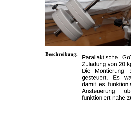
Beschreibung:
Parallaktische G
Zuladung von 20 k
Die Montierung is
gesteuert. Es wa
damit es funktioni
Ansteuerung 
funktioniert nahe z